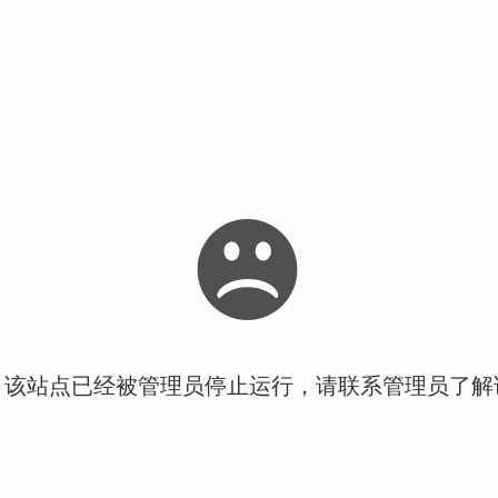
！该站点已经被管理员停止运行，请联系管理员了解